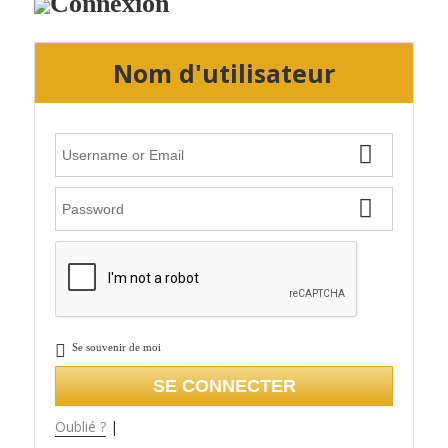
Connexion
Nom d'utilisateur
Se souvenir de moi
Oublié ?
|