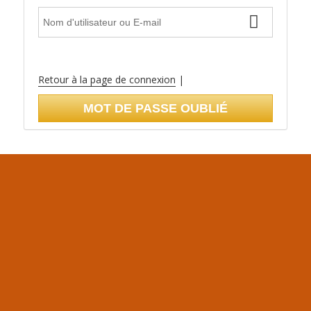
Retour à la page de connexion
|